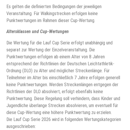
Es gelten die definierten Bedingungen der jeweiligen
Veranstaltung. Für Walkingstrecken erfolgen keine
Punktwertungen im Rahmen dieser Cup-Wertung.
Altersklassen und Cup-Wertungen
Die Wertung für die Lauf Cup Serie erfolgt unabhängig und
separat zur Wertung der Einzelveranstaltung. Die
Punktwertungen erfolgen ab einem Alter von 8 Jahren
entsprechend der Richtlinien der Deutschen Leichtathletik-
Ordnung (DLO) zu Alter und möglicher Streckenlänge. Für
Teilnehmer im Alter bis einschließlich 7 Jahre erfolgen generell
keine Punktwertungen. Werden Streckenlängen entgegen der
Richtlinien der DLO absolviert, erfolgt ebenfalls keine
Punktwertung. Diese Regelung soll verhindern, dass Kinder und
Jugendliche überlange Strecken absolvieren, um eventuell für
diese Cup-Wertung eine höhere Punktwertung zu erzielen.
Die Lauf Cup Serie 2026 wird in folgenden Wertungskategorien
ausgeschrieben: