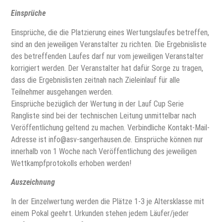
Einsprüche
Einsprüche, die die Platzierung eines Wertungslaufes betreffen,
sind an den jeweiligen Veranstalter zu richten. Die Ergebnisliste
des betreffenden Laufes darf nur vom jeweiligen Veranstalter
korrigiert werden. Der Veranstalter hat dafür Sorge zu tragen,
dass die Ergebnislisten zeitnah nach Zieleinlauf für alle
Teilnehmer ausgehangen werden.
Einsprüche bezüglich der Wertung in der Lauf Cup Serie
Rangliste sind bei der technischen Leitung unmittelbar nach
Veröffentlichung geltend zu machen. Verbindliche Kontakt-Mail-
Adresse ist info@asv-sangerhausen.de. Einsprüche können nur
innerhalb von 1 Woche nach Veröffentlichung des jeweiligen
Wettkampfprotokolls erhoben werden!
Auszeichnung
In der Einzelwertung werden die Plätze 1-3 je Altersklasse mit
einem Pokal geehrt. Urkunden stehen jedem Läufer/jeder