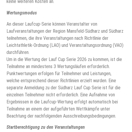
keine weiteren Kosten an.
Wertungsmodus
An dieser Laufcup-Serie können Veranstalter von
Laufveranstaltungen der Region Mansfeld-Südharz und Südharz
teilnehmen, die ihre Veranstaltungen nach Richtlinie der
Leichtathletik-Ordnung (LAO) und Veranstaltungsordnung (VAO)
durchführen.
Um in die Wertung der Lauf Cup Serie 2026 zu kommen, ist die
Teilnahme an mindestens 3 Wertungsläufen erforderlich.
Punktwertungen erfolgen für Teilnehmer und Leistungen,
welche entsprechend dieser Richtlinien erzielt wurden. Eine
separate Anmeldung zu der Südharz Lauf Cup Serie ist für die
einzelnen Teilnehmer nicht erforderlich. Eine Aufnahme von
Ergebnissen in die Laufcup-Wertung erfolgt automatisch bei
Teilnahme an einem der aufgeführten Wettkämpfe unter
Beachtung der nachfolgenden Ausschreibungsbedingungen.
Startberechtigung zu den Veranstaltungen