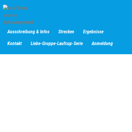
Ausschreibung & Infos
Strecken
Ergebnisse
Kontakt
Liebe-Gruppe-Laufcup-Serie
Anmeldung