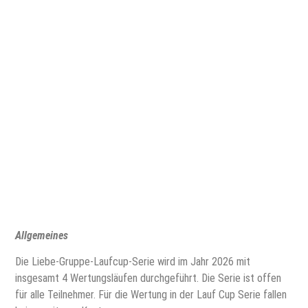
Allgemeines
Die Liebe-Gruppe-Laufcup-Serie wird im Jahr 2026 mit
insgesamt 4 Wertungsläufen durchgeführt. Die Serie ist offen
für alle Teilnehmer. Für die Wertung in der Lauf Cup Serie fallen