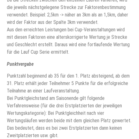
die jeweils nächstgelegene Strecke zur Faktorenbestimmung
verwendet. Beispiel: 2,5km -> näher an 3km als an 1,5km, daher
wird der Faktor aus der Spalte 3km verwendet.
Aus den erreichten Leistungen bei Cup-Veranstaltungen wird
mit diesen Faktoren eine alterskorrigierte Wertung je Strecke
und Geschlecht erstellt. Daraus wird eine fortlaufende Wertung
für die Lauf Cup Serie ermittelt.
Punktvergabe
Punktzahl beginnend ab 35 für den 1. Platz absteigend, ab dem
31. Platz erhält jeder Teilnehmer 5 Punkte für die erfolgreiche
Teilnahme an einer Laufveranstaltung.
Bei Punktgleichstand am Saisonende gilt folgende
Verfahrensweise (für die drei Erstplatzierten der jeweiligen
Wertungskategorie): Bei Punktgleichheit nach vier
Wertungsläufen werden beide mit dem gleichen Platz gewertet.
Das bedeutet, dass es bei zwei Erstplatzierten dann keinen
Zweitplatzierten usw. gibt.